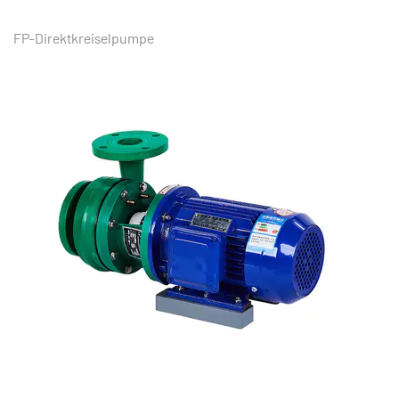
FP-Direktkreiselpumpe