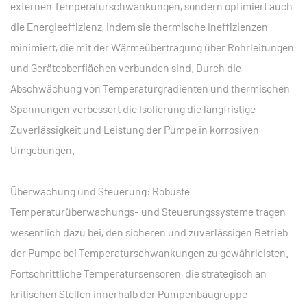
externen Temperaturschwankungen, sondern optimiert auch
die Energieeffizienz, indem sie thermische Ineffizienzen
minimiert, die mit der Wärmeübertragung über Rohrleitungen
und Geräteoberflächen verbunden sind. Durch die
Abschwächung von Temperaturgradienten und thermischen
Spannungen verbessert die Isolierung die langfristige
Zuverlässigkeit und Leistung der Pumpe in korrosiven
Umgebungen.
Überwachung und Steuerung: Robuste
Temperaturüberwachungs- und Steuerungssysteme tragen
wesentlich dazu bei, den sicheren und zuverlässigen Betrieb
der Pumpe bei Temperaturschwankungen zu gewährleisten.
Fortschrittliche Temperatursensoren, die strategisch an
kritischen Stellen innerhalb der Pumpenbaugruppe