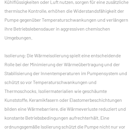
Kühlflüssigkeiten oder Luft nutzen, sorgen für eine zusätzliche
thermische Kontrolle, erhöhen die Widerstandsfähigkeit der
Pumpe gegenüber Temperaturschwankungen und verlängern
ihre Betriebslebensdauer in aggressiven chemischen
Umgebungen.
Isolierung: Die Wärmeisolierung spielt eine entscheidende
Rolle bei der Minimierung der Wärmeübertragung und der
Stabilisierung der Innentemperaturen im Pumpensystem und
schützt so vor Temperaturschwankungen und
Thermoschocks. Isoliermaterialien wie geschäumte
Kunststoffe, Keramikfasern oder Elastomerbeschichtungen
bilden eine Wärmebarriere, die Wärmeverluste reduziert und
konstante Betriebsbedingungen aufrechterhält. Eine
ordnungsgemäße Isolierung schützt die Pumpe nicht nur vor