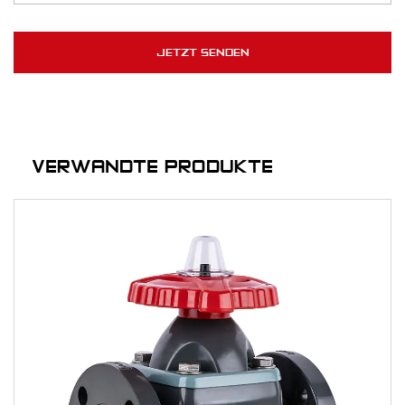
VERWANDTE PRODUKTE