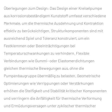
Überlegungen zum Design: Das Design einer Kreiselpumpe
aus korrosionsbeständigem Kunststoff umfasst verschiedene
Merkmale, um die thermische Ausdehnung und Kontraktion
effektiv zu berücksichtigen. Strukturkomponenten sind mit
ausreichend Spiel und Toleranz konstruiert, um ein
Festklemmen oder Beeinträchtigungen bei
Temperaturschwankungen zu verhindern. Flexible
Verbindungen wie Gummi- oder Elastomerdichtungen
gleichen thermische Bewegungen aus, ohne die
Pumpenbaugruppe übermäßig zu belasten. Geometrische
Optimierungen wie Verrippungen oder Verstärkungen
erhöhen die Steifigkeit und Stabilität kritischer Komponenten
und verringern die Anfälligkeit für thermische Verformung
und Ermüdungsversagen unter zyklischer thermischer