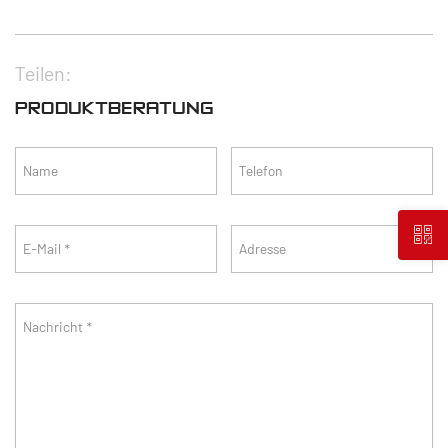
Teilen:
PRODUKTBERATUNG