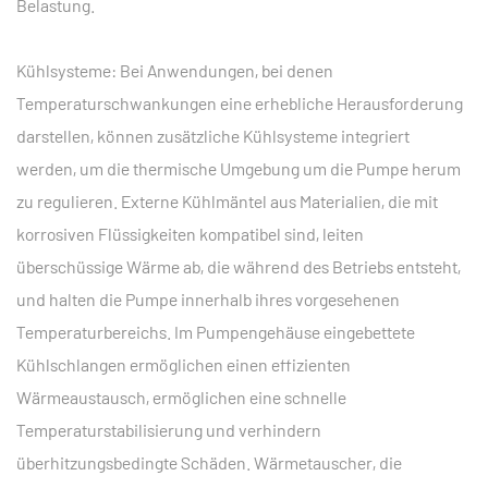
Belastung.
Kühlsysteme: Bei Anwendungen, bei denen
Temperaturschwankungen eine erhebliche Herausforderung
darstellen, können zusätzliche Kühlsysteme integriert
werden, um die thermische Umgebung um die Pumpe herum
zu regulieren. Externe Kühlmäntel aus Materialien, die mit
korrosiven Flüssigkeiten kompatibel sind, leiten
überschüssige Wärme ab, die während des Betriebs entsteht,
und halten die Pumpe innerhalb ihres vorgesehenen
Temperaturbereichs. Im Pumpengehäuse eingebettete
Kühlschlangen ermöglichen einen effizienten
Wärmeaustausch, ermöglichen eine schnelle
Temperaturstabilisierung und verhindern
überhitzungsbedingte Schäden. Wärmetauscher, die