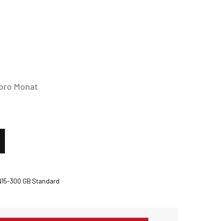
 pro Monat
15-300 GB Standard