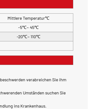
Mittlere Temperatur℃
-5℃~ 45℃
-20℃~ 110℃
tembeschwerden verabreichen Sie ihm
rschwerenden Umständen suchen Sie
andlung ins Krankenhaus.