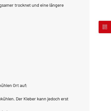
ngsamer trocknet und eine längere
ühlen Ort auf;
kühlen. Der Kleber kann jedoch erst