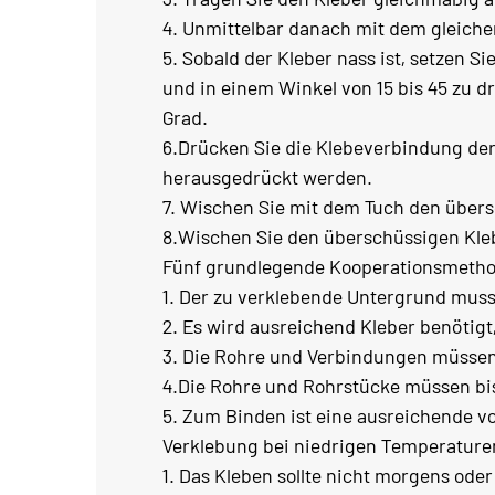
4. Unmittelbar danach mit dem gleiche
5. Sobald der Kleber nass ist, setzen 
und in einem Winkel von 15 bis 45 zu d
Grad.
6.Drücken Sie die Klebeverbindung der
herausgedrückt werden.
7. Wischen Sie mit dem Tuch den übers
8.Wischen Sie den überschüssigen Kleb
Fünf grundlegende Kooperationsmeth
1. Der zu verklebende Untergrund mus
2. Es wird ausreichend Kleber benötig
3. Die Rohre und Verbindungen müssen
4.Die Rohre und Rohrstücke müssen b
5. Zum Binden ist eine ausreichende vo
Verklebung bei niedrigen Temperature
1. Das Kleben sollte nicht morgens oder