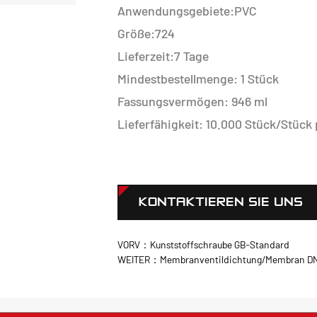
Anwendungsgebiete:PVC
Größe:724
Lieferzeit:7 Tage
Mindestbestellmenge: 1 Stück
Fassungsvermögen: 946 ml
Lieferfähigkeit: 10.000 Stück/Stück
KONTAKTIEREN SIE UNS
VORV：Kunststoffschraube GB-Standard
WEITER：Membranventildichtung/Membran DN