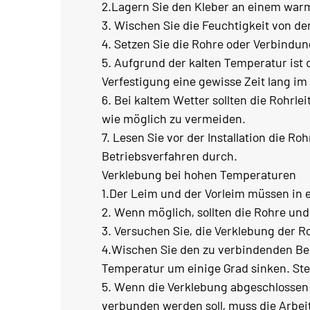
2.Lagern Sie den Kleber an einem warm
3. Wischen Sie die Feuchtigkeit von d
4. Setzen Sie die Rohre oder Verbindu
5. Aufgrund der kalten Temperatur ist 
Verfestigung eine gewisse Zeit lang im
6. Bei kaltem Wetter sollten die Rohr
wie möglich zu vermeiden.
7. Lesen Sie vor der Installation die 
Betriebsverfahren durch.
Verklebung bei hohen Temperaturen
1.Der Leim und der Vorleim müssen in 
2. Wenn möglich, sollten die Rohre un
3. Versuchen Sie, die Verklebung der 
4.Wischen Sie den zu verbindenden Be
Temperatur um einige Grad sinken. Stel
5. Wenn die Verklebung abgeschlossen 
verbunden werden soll, muss die Arbei