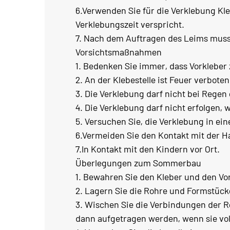
6.Verwenden Sie für die Verklebung Kle
Verklebungszeit verspricht.
7. Nach dem Auftragen des Leims muss 
Vorsichtsmaßnahmen
1. Bedenken Sie immer, dass Vorkleber
2. An der Klebestelle ist Feuer verboten
3. Die Verklebung darf nicht bei Rege
4. Die Verklebung darf nicht erfolgen, 
5. Versuchen Sie, die Verklebung in ei
6.Vermeiden Sie den Kontakt mit der H
7.In Kontakt mit den Kindern vor Ort.
Überlegungen zum Sommerbau
1. Bewahren Sie den Kleber und den Vo
2. Lagern Sie die Rohre und Formstück
3. Wischen Sie die Verbindungen der R
dann aufgetragen werden, wenn sie vol