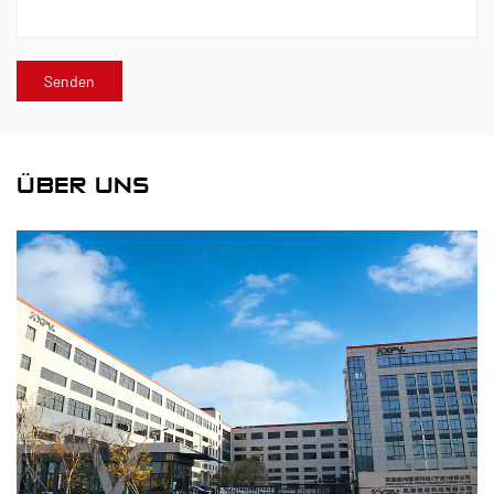
ÜBER UNS