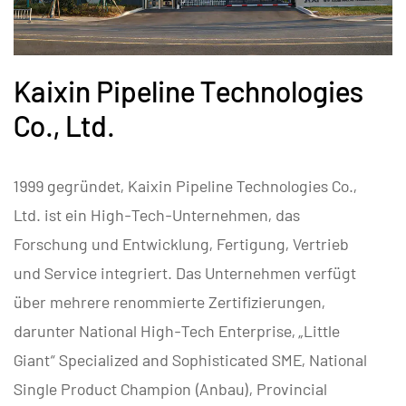
Kaixin Pipeline Technologies
Co., Ltd.
1999 gegründet, Kaixin Pipeline Technologies Co.,
Ltd. ist ein High-Tech-Unternehmen, das
Forschung und Entwicklung, Fertigung, Vertrieb
und Service integriert. Das Unternehmen verfügt
über mehrere renommierte Zertifizierungen,
darunter National High-Tech Enterprise, „Little
Giant“ Specialized and Sophisticated SME, National
Single Product Champion (Anbau), Provincial