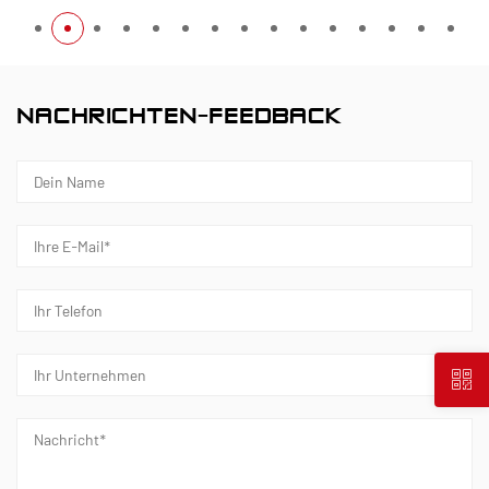
NACHRICHTEN-FEEDBACK