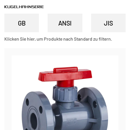
KUGELHAHNSERIE
Klicken Sie hier, um Produkte nach Standard zu filtern.