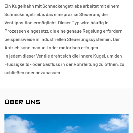
Ein Kugelhahn mit Schneckengetriebe arbeitet mit einem
Schneckengetriebe, das eine präzise Steuerung der
Ventilposition ermöglicht. Dieser Typ wird häufig in
Prozessen eingesetzt, die eine genaue Regelung erfordern,
beispielsweise in industriellen Steuerungssystemen. Der
Antrieb kann manuell oder motorisch erfolgen.
In jedem dieser Ventile dreht sich die innere Kugel, um den
Flüssigkeits- oder Gasfluss in der Rohrleitung zu öffnen, zu
schließen oder anzupassen.
ÜBER UNS