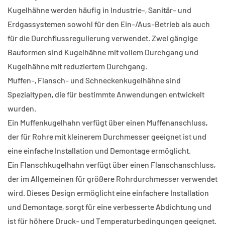
Kugelhähne werden häufig in Industrie-, Sanitär- und
Erdgassystemen sowohl für den Ein-/Aus-Betrieb als auch
für die Durchflussregulierung verwendet. Zwei gängige
Bauformen sind Kugelhähne mit vollem Durchgang und
Kugelhähne mit reduziertem Durchgang.
Muffen-, Flansch- und Schneckenkugelhähne sind
Spezialtypen, die für bestimmte Anwendungen entwickelt
wurden.
Ein Muffenkugelhahn verfügt über einen Muffenanschluss,
der für Rohre mit kleinerem Durchmesser geeignet ist und
eine einfache Installation und Demontage ermöglicht.
Ein Flanschkugelhahn verfügt über einen Flanschanschluss,
der im Allgemeinen für größere Rohrdurchmesser verwendet
wird. Dieses Design ermöglicht eine einfachere Installation
und Demontage, sorgt für eine verbesserte Abdichtung und
ist für höhere Druck- und Temperaturbedingungen geeignet.