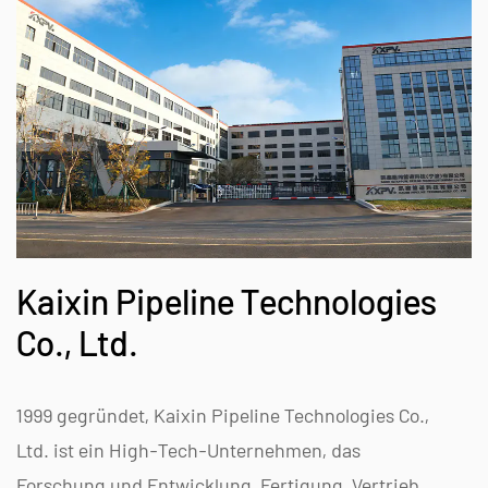
Kaixin Pipeline Technologies
Co., Ltd.
1999 gegründet, Kaixin Pipeline Technologies Co.,
Ltd. ist ein High-Tech-Unternehmen, das
Forschung und Entwicklung, Fertigung, Vertrieb