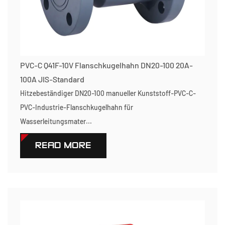
PVC-C Q41F-10V Flanschkugelhahn DN20-100 20A-
100A JIS-Standard
Hitzebeständiger DN20-100 manueller Kunststoff-PVC-C-
PVC-Industrie-Flanschkugelhahn für
Wasserleitungsmater...
READ MORE