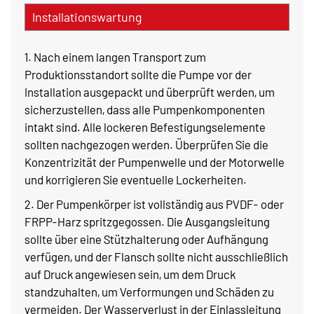
Installationswartung
1. Nach einem langen Transport zum
Produktionsstandort sollte die Pumpe vor der
Installation ausgepackt und überprüft werden, um
sicherzustellen, dass alle Pumpenkomponenten
intakt sind. Alle lockeren Befestigungselemente
sollten nachgezogen werden. Überprüfen Sie die
Konzentrizität der Pumpenwelle und der Motorwelle
und korrigieren Sie eventuelle Lockerheiten.
2. Der Pumpenkörper ist vollständig aus PVDF- oder
FRPP-Harz spritzgegossen. Die Ausgangsleitung
sollte über eine Stützhalterung oder Aufhängung
verfügen, und der Flansch sollte nicht ausschließlich
auf Druck angewiesen sein, um dem Druck
standzuhalten, um Verformungen und Schäden zu
vermeiden. Der Wasserverlust in der Einlassleitung