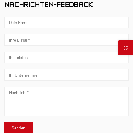
NACHRICHTEN-FEEDBACK