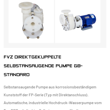
FVZ DIREKTGEKUPPELTE
SELBSTANSAUGENDE PUMPE GB-
STANDARD
Selbstansaugende Pumpe aus korrosionsbeständigem
Kunststoff der FP-Serie (Typ mit Direktanschluss).
Automatische, industrielle Hochdruck-Wasserpumpe vom