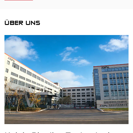
ÜBER UNS