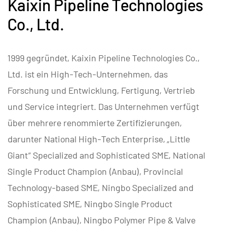
Kaixin Pipeline Technologies
Co., Ltd.
1999 gegründet, Kaixin Pipeline Technologies Co.,
Ltd. ist ein High-Tech-Unternehmen, das
Forschung und Entwicklung, Fertigung, Vertrieb
und Service integriert. Das Unternehmen verfügt
über mehrere renommierte Zertifizierungen,
darunter National High-Tech Enterprise, „Little
Giant“ Specialized and Sophisticated SME, National
Single Product Champion (Anbau), Provincial
Technology-based SME, Ningbo Specialized and
Sophisticated SME, Ningbo Single Product
Champion (Anbau), Ningbo Polymer Pipe & Valve